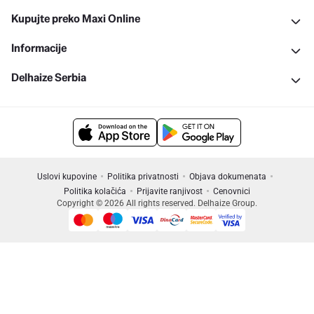
Kupujte preko Maxi Online
Informacije
Delhaize Serbia
Uslovi kupovine
Politika privatnosti
Objava dokumenata
Politika kolačića
Prijavite ranjivost
Cenovnici
Copyright © 2026 All rights reserved. Delhaize Group.