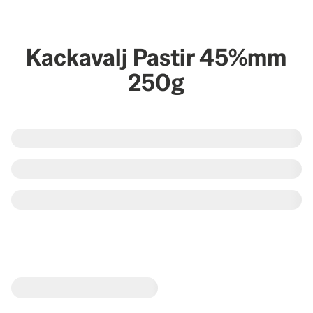
Kackavalj Pastir 45%mm
250g