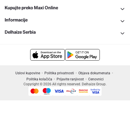
Kupujte preko Maxi Online
Informacije
Delhaize Serbia
Uslovi kupovine
Politika privatnosti
Objava dokumenata
Politika kolačića
Prijavite ranjivost
Cenovnici
Copyright © 2026 All rights reserved. Delhaize Group.