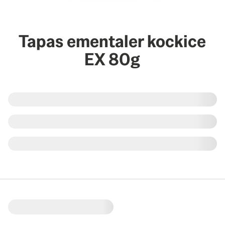
Tapas ementaler kockice
EX 80g