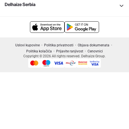
Delhaize Serbia
Uslovi kupovine
Politika privatnosti
Objava dokumenata
Politika kolačića
Prijavite ranjivost
Cenovnici
Copyright © 2026 All rights reserved. Delhaize Group.