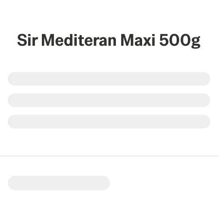
Sir Mediteran Maxi 500g