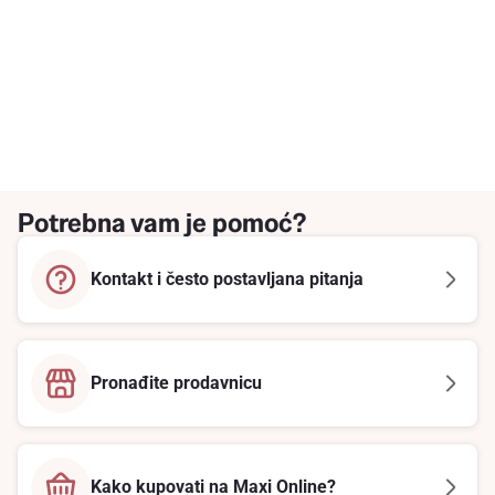
Potrebna vam je pomoć?
Kontakt i često postavljana pitanja
Pronađite prodavnicu
Kako kupovati na Maxi Online?