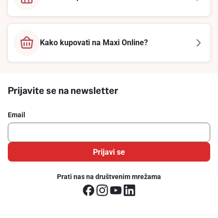
Kako kupovati na Maxi Online?
Prijavite se na newsletter
Email
Prijavi se
Prati nas na društvenim mrežama