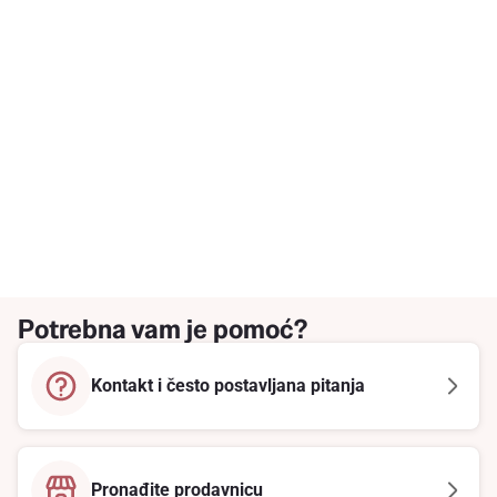
Potrebna vam je pomoć?
Kontakt i često postavljana pitanja
Pronađite prodavnicu