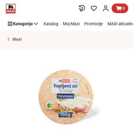
Preskoči link
0
Kategorije
Katalog
Moj Maxi
Promocije
MAXI aktueln
Maxi