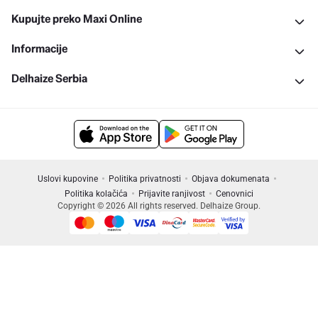
Kupujte preko Maxi Online
Informacije
Delhaize Serbia
Uslovi kupovine
Politika privatnosti
Objava dokumenata
Politika kolačića
Prijavite ranjivost
Cenovnici
Copyright © 2026 All rights reserved. Delhaize Group.