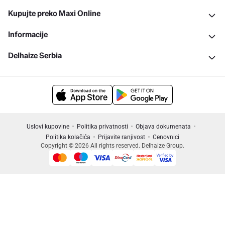
Kupujte preko Maxi Online
Informacije
Delhaize Serbia
Uslovi kupovine
Politika privatnosti
Objava dokumenata
Politika kolačića
Prijavite ranjivost
Cenovnici
Copyright © 2026 All rights reserved. Delhaize Group.