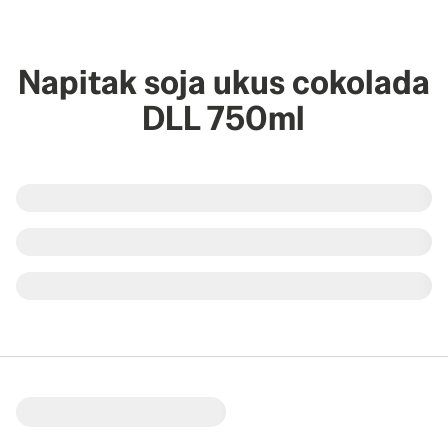
Napitak soja ukus cokolada
DLL 750ml