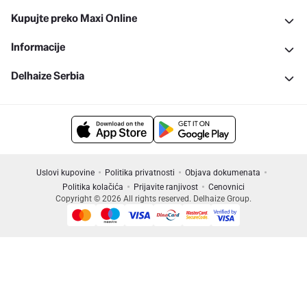
Kupujte preko Maxi Online
Informacije
Delhaize Serbia
Uslovi kupovine
Politika privatnosti
Objava dokumenata
Politika kolačića
Prijavite ranjivost
Cenovnici
Copyright © 2026 All rights reserved. Delhaize Group.