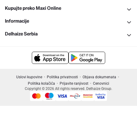
Kupujte preko Maxi Online
Informacije
Delhaize Serbia
Uslovi kupovine
Politika privatnosti
Objava dokumenata
Politika kolačića
Prijavite ranjivost
Cenovnici
Copyright © 2026 All rights reserved. Delhaize Group.