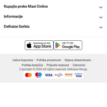
Kupujte preko Maxi Online
Informacije
Delhaize Serbia
Uslovi kupovine
Politika privatnosti
Objava dokumenata
Politika kolačića
Prijavite ranjivost
Cenovnici
Copyright © 2026 All rights reserved. Delhaize Group.