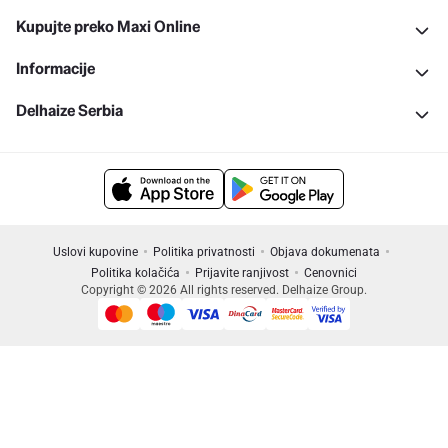
Kupujte preko Maxi Online
Informacije
Delhaize Serbia
Uslovi kupovine
Politika privatnosti
Objava dokumenata
Politika kolačića
Prijavite ranjivost
Cenovnici
Copyright © 2026 All rights reserved. Delhaize Group.