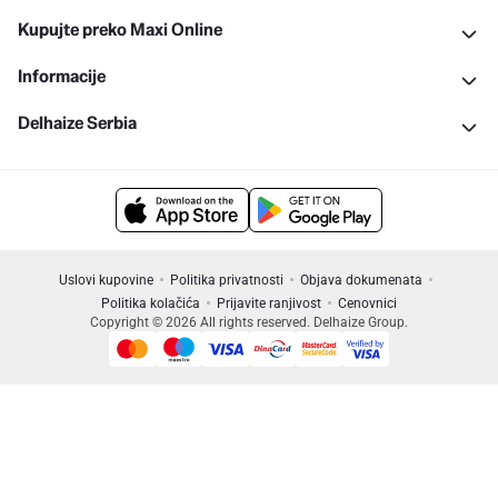
Kupujte preko Maxi Online
Informacije
Delhaize Serbia
Uslovi kupovine
Politika privatnosti
Objava dokumenata
Politika kolačića
Prijavite ranjivost
Cenovnici
Copyright © 2026 All rights reserved. Delhaize Group.