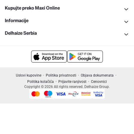
Kupujte preko Maxi Online
Informacije
Delhaize Serbia
Uslovi kupovine
Politika privatnosti
Objava dokumenata
Politika kolačića
Prijavite ranjivost
Cenovnici
Copyright © 2026 All rights reserved. Delhaize Group.