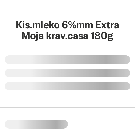
Kis.mleko 6%mm Extra
Moja krav.casa 180g