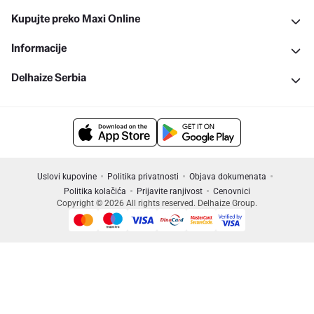
Kupujte preko Maxi Online
Informacije
Delhaize Serbia
Uslovi kupovine
Politika privatnosti
Objava dokumenata
Politika kolačića
Prijavite ranjivost
Cenovnici
Copyright © 2026 All rights reserved. Delhaize Group.