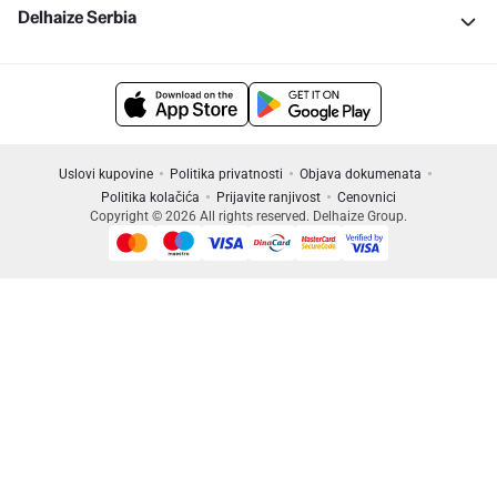
Delhaize Serbia
Uslovi kupovine
Politika privatnosti
Objava dokumenata
Politika kolačića
Prijavite ranjivost
Cenovnici
Copyright © 2026 All rights reserved. Delhaize Group.