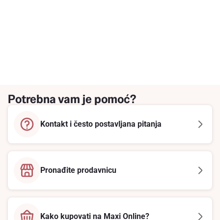
Potrebna vam je pomoć?
Kontakt i često postavljana pitanja
Pronađite prodavnicu
Kako kupovati na Maxi Online?