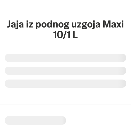
Jaja iz podnog uzgoja Maxi
10/1 L