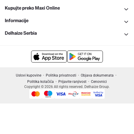
Kupujte preko Maxi Online
Informacije
Delhaize Serbia
Uslovi kupovine
Politika privatnosti
Objava dokumenata
Politika kolačića
Prijavite ranjivost
Cenovnici
Copyright © 2026 All rights reserved. Delhaize Group.