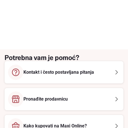
Potrebna vam je pomoć?
Kontakt i često postavljana pitanja
Pronađite prodavnicu
Kako kupovati na Maxi Online?