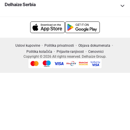
Delhaize Serbia
Uslovi kupovine
Politika privatnosti
Objava dokumenata
Politika kolačića
Prijavite ranjivost
Cenovnici
Copyright © 2026 All rights reserved. Delhaize Group.