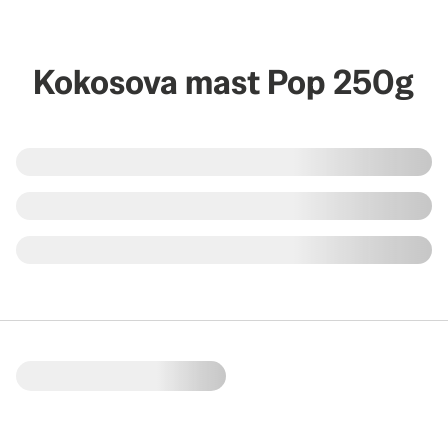
Kokosova mast Pop 250g