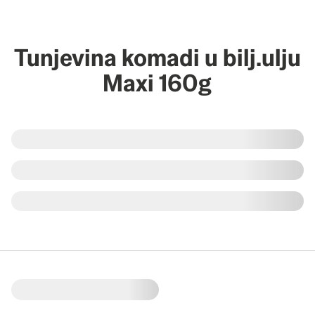
Tunjevina komadi u bilj.ulju
Maxi 160g