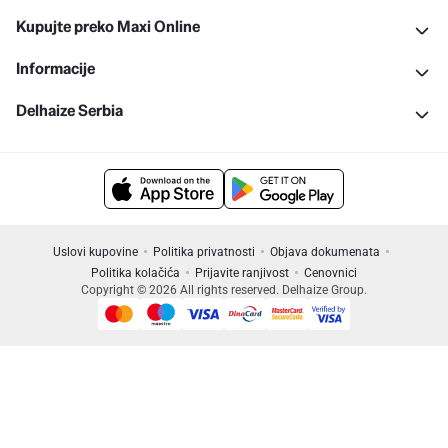
Kupujte preko Maxi Online
Informacije
Delhaize Serbia
Uslovi kupovine
Politika privatnosti
Objava dokumenata
Politika kolačića
Prijavite ranjivost
Cenovnici
Copyright © 2026 All rights reserved. Delhaize Group.