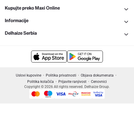
Kupujte preko Maxi Online
Informacije
Delhaize Serbia
Uslovi kupovine
Politika privatnosti
Objava dokumenata
Politika kolačića
Prijavite ranjivost
Cenovnici
Copyright © 2026 All rights reserved. Delhaize Group.