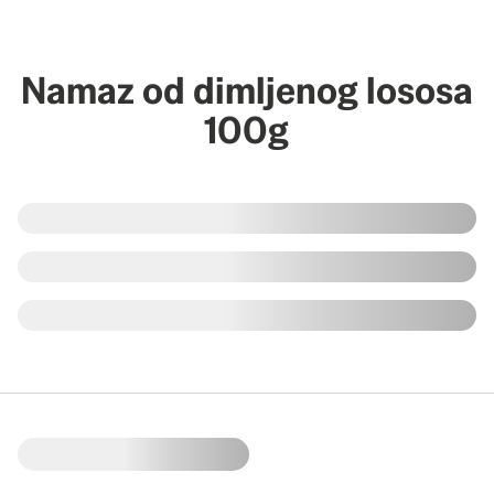
Namaz od dimljenog lososa
100g