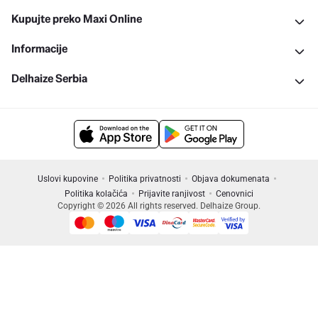
Kupujte preko Maxi Online
Informacije
Delhaize Serbia
Uslovi kupovine
Politika privatnosti
Objava dokumenata
Politika kolačića
Prijavite ranjivost
Cenovnici
Copyright © 2026 All rights reserved. Delhaize Group.