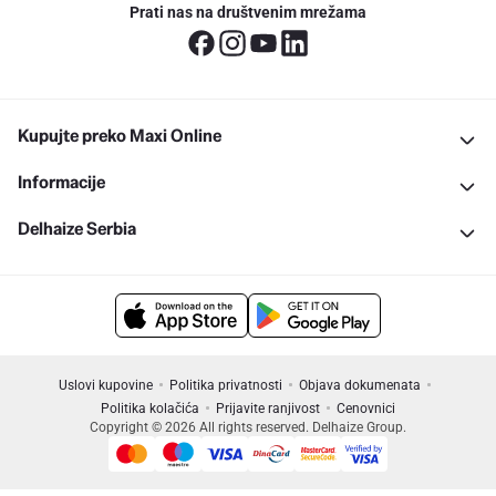
Prati nas na društvenim mrežama
Kupujte preko Maxi Online
Informacije
Delhaize Serbia
Uslovi kupovine
Politika privatnosti
Objava dokumenata
Politika kolačića
Prijavite ranjivost
Cenovnici
Copyright © 2026 All rights reserved. Delhaize Group.