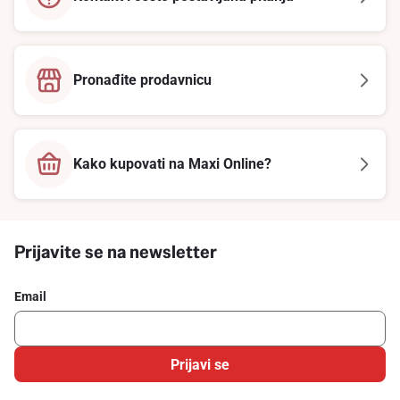
Pronađite prodavnicu
Kako kupovati na Maxi Online?
Prijavite se na newsletter
Email
Prijavi se