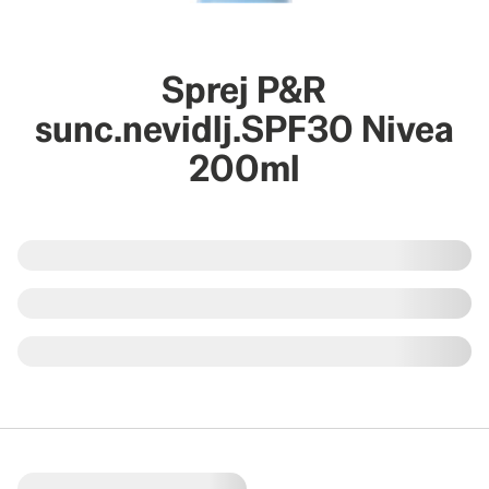
Sprej P&R
sunc.nevidlj.SPF30 Nivea
200ml