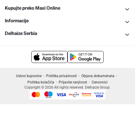
Kupujte preko Maxi Online
Informacije
Delhaize Serbia
Uslovi kupovine
Politika privatnosti
Objava dokumenata
Politika kolačića
Prijavite ranjivost
Cenovnici
Copyright © 2026 All rights reserved. Delhaize Group.