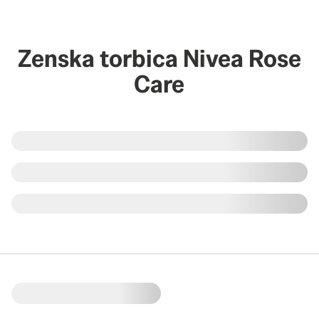
Zenska torbica Nivea Rose
Care