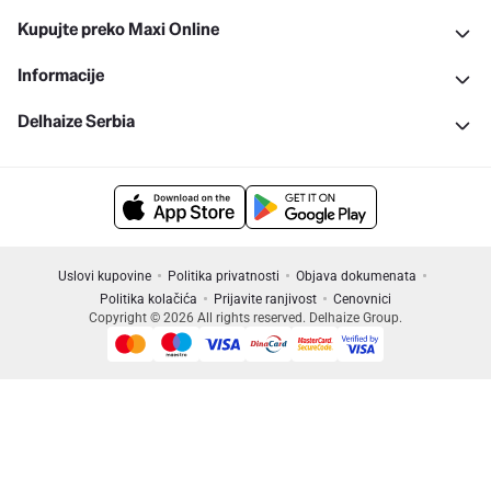
Kupujte preko Maxi Online
Informacije
Delhaize Serbia
Uslovi kupovine
Politika privatnosti
Objava dokumenata
Politika kolačića
Prijavite ranjivost
Cenovnici
Copyright © 2026 All rights reserved. Delhaize Group.