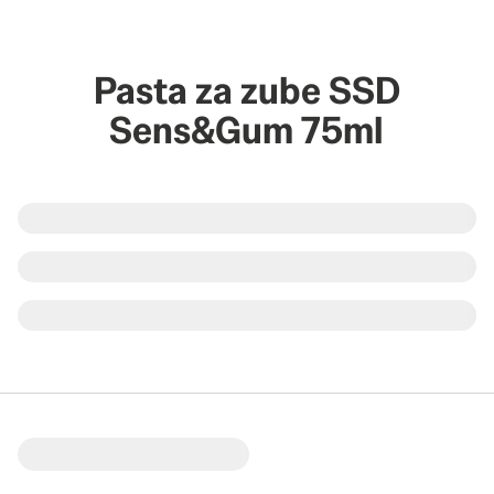
Pasta za zube SSD
Sens&Gum 75ml