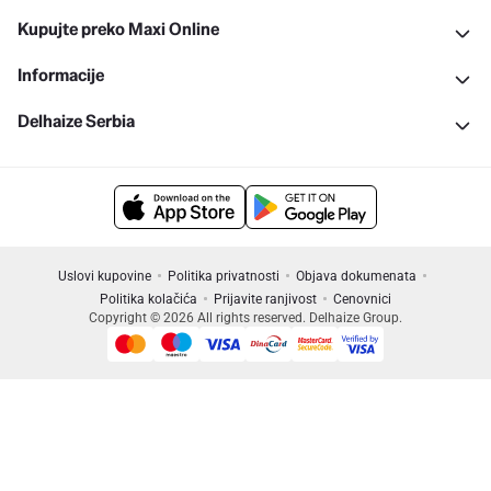
Kupujte preko Maxi Online
Informacije
Delhaize Serbia
Uslovi kupovine
Politika privatnosti
Objava dokumenata
Politika kolačića
Prijavite ranjivost
Cenovnici
Copyright © 2026 All rights reserved. Delhaize Group.