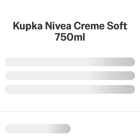
Kupka Nivea Creme Soft
750ml