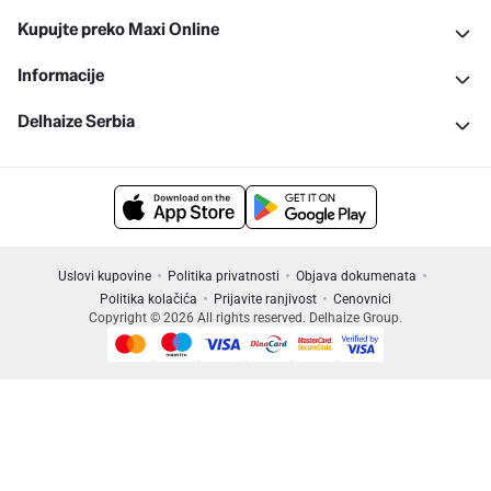
Kupujte preko Maxi Online
Informacije
Delhaize Serbia
Uslovi kupovine
Politika privatnosti
Objava dokumenata
Politika kolačića
Prijavite ranjivost
Cenovnici
Copyright © 2026 All rights reserved. Delhaize Group.