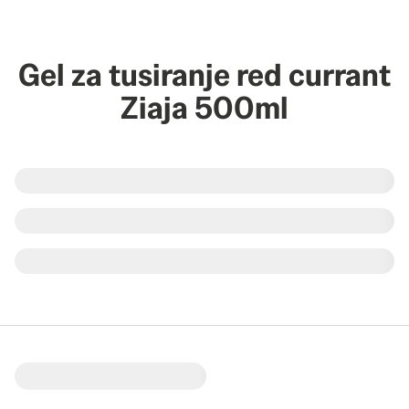
Gel za tusiranje red currant
Ziaja 500ml