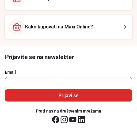
Kako kupovati na Maxi Online?
Prijavite se na newsletter
Email
Prijavi se
Prati nas na društvenim mrežama