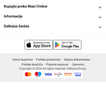
Kupujte preko Maxi Online
Informacije
Delhaize Serbia
Uslovi kupovine
Politika privatnosti
Objava dokumenata
Politika kolačića
Prijavite ranjivost
Cenovnici
Copyright © 2026 All rights reserved. Delhaize Group.