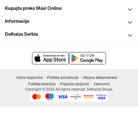
Kupujte preko Maxi Online
Informacije
Delhaize Serbia
Uslovi kupovine
Politika privatnosti
Objava dokumenata
Politika kolačića
Prijavite ranjivost
Cenovnici
Copyright © 2026 All rights reserved. Delhaize Group.