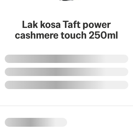
Lak kosa Taft power
cashmere touch 250ml