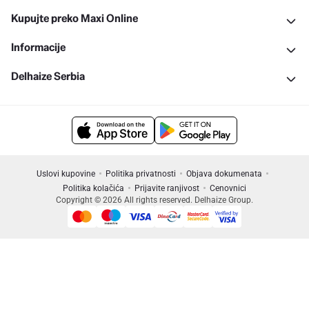
Kupujte preko Maxi Online
Informacije
Delhaize Serbia
Uslovi kupovine
Politika privatnosti
Objava dokumenata
Politika kolačića
Prijavite ranjivost
Cenovnici
Copyright © 2026 All rights reserved. Delhaize Group.