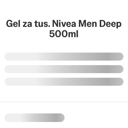
Gel za tus. Nivea Men Deep
500ml