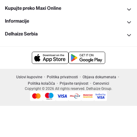
Kupujte preko Maxi Online
Informacije
Delhaize Serbia
Uslovi kupovine
Politika privatnosti
Objava dokumenata
Politika kolačića
Prijavite ranjivost
Cenovnici
Copyright © 2026 All rights reserved. Delhaize Group.