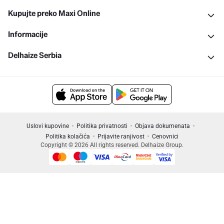
Kupujte preko Maxi Online
Informacije
Delhaize Serbia
Uslovi kupovine
Politika privatnosti
Objava dokumenata
Politika kolačića
Prijavite ranjivost
Cenovnici
Copyright © 2026 All rights reserved. Delhaize Group.