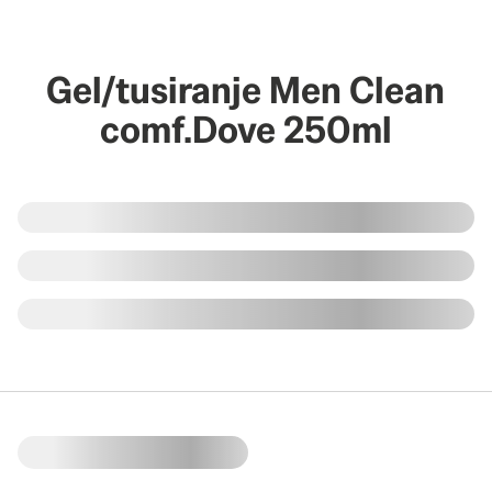
Gel/tusiranje Men Clean
comf.Dove 250ml