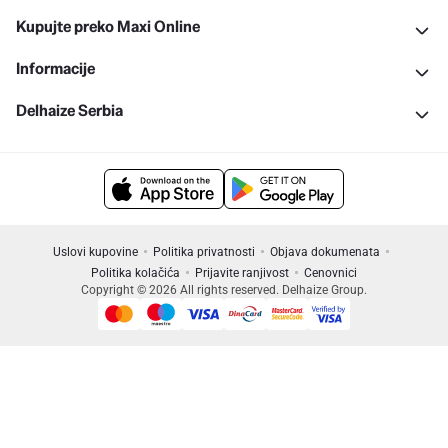
Kupujte preko Maxi Online
Informacije
Delhaize Serbia
Uslovi kupovine
Politika privatnosti
Objava dokumenata
Politika kolačića
Prijavite ranjivost
Cenovnici
Copyright © 2026 All rights reserved. Delhaize Group.