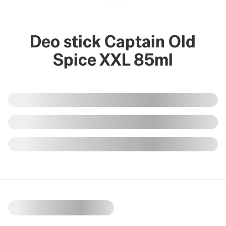
Deo stick Captain Old
Spice XXL 85ml