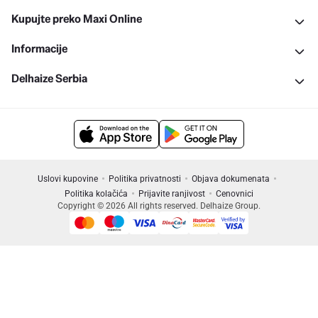
Kupujte preko Maxi Online
Informacije
Delhaize Serbia
Uslovi kupovine
Politika privatnosti
Objava dokumenata
Politika kolačića
Prijavite ranjivost
Cenovnici
Copyright © 2026 All rights reserved. Delhaize Group.