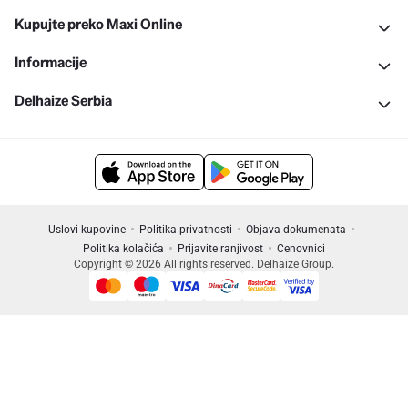
Kupujte preko Maxi Online
Informacije
Delhaize Serbia
Uslovi kupovine
Politika privatnosti
Objava dokumenata
Politika kolačića
Prijavite ranjivost
Cenovnici
Copyright © 2026 All rights reserved. Delhaize Group.