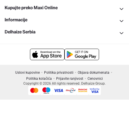
Kupujte preko Maxi Online
Informacije
Delhaize Serbia
Uslovi kupovine
Politika privatnosti
Objava dokumenata
Politika kolačića
Prijavite ranjivost
Cenovnici
Copyright © 2026 All rights reserved. Delhaize Group.