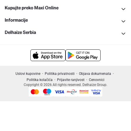
Kupujte preko Maxi Online
Informacije
Delhaize Serbia
Uslovi kupovine
Politika privatnosti
Objava dokumenata
Politika kolačića
Prijavite ranjivost
Cenovnici
Copyright © 2026 All rights reserved. Delhaize Group.