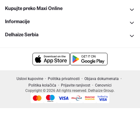
Kupujte preko Maxi Online
Informacije
Delhaize Serbia
Uslovi kupovine
Politika privatnosti
Objava dokumenata
Politika kolačića
Prijavite ranjivost
Cenovnici
Copyright © 2026 All rights reserved. Delhaize Group.