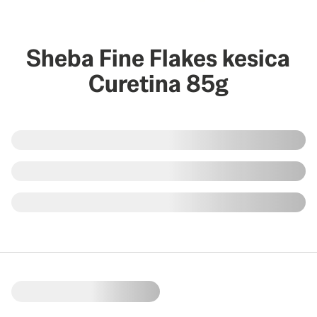
Sheba Fine Flakes kesica
Curetina 85g