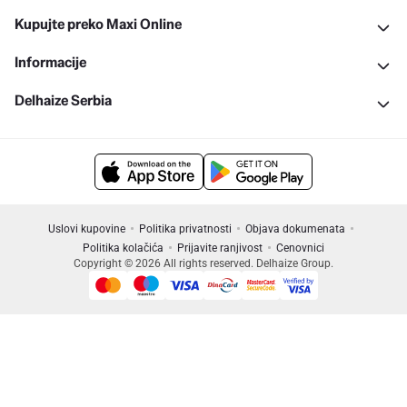
Kupujte preko Maxi Online
Informacije
Delhaize Serbia
Uslovi kupovine
Politika privatnosti
Objava dokumenata
Politika kolačića
Prijavite ranjivost
Cenovnici
Copyright © 2026 All rights reserved. Delhaize Group.