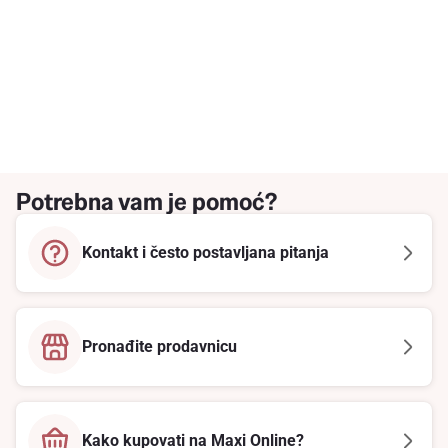
Potrebna vam je pomoć?
Kontakt i često postavljana pitanja
Pronađite prodavnicu
Kako kupovati na Maxi Online?