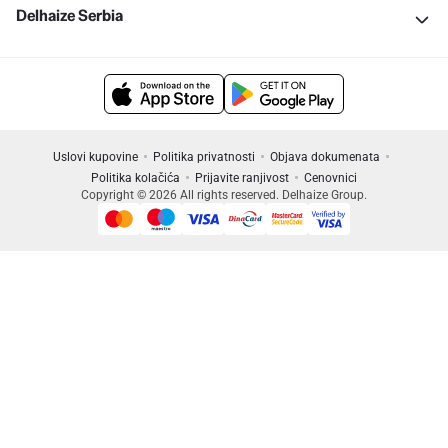
Delhaize Serbia
Uslovi kupovine
Politika privatnosti
Objava dokumenata
Politika kolačića
Prijavite ranjivost
Cenovnici
Copyright © 2026 All rights reserved. Delhaize Group.