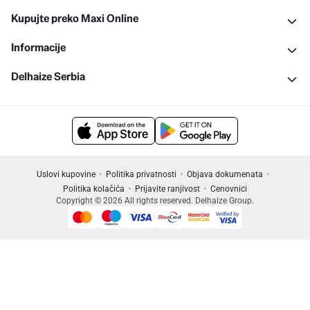
Kupujte preko Maxi Online
Informacije
Delhaize Serbia
Uslovi kupovine
Politika privatnosti
Objava dokumenata
Politika kolačića
Prijavite ranjivost
Cenovnici
Copyright © 2026 All rights reserved. Delhaize Group.