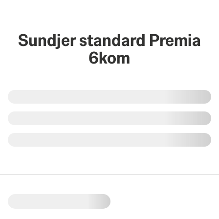
Sundjer standard Premia
6kom