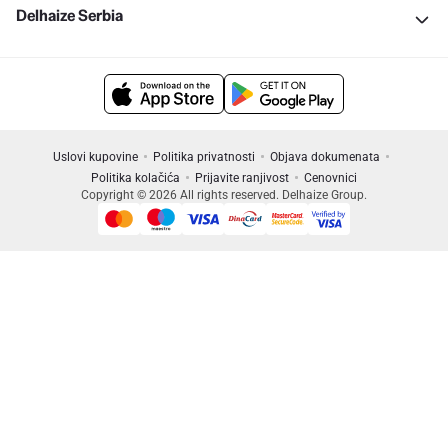
Delhaize Serbia
Uslovi kupovine
Politika privatnosti
Objava dokumenata
Politika kolačića
Prijavite ranjivost
Cenovnici
Copyright © 2026 All rights reserved. Delhaize Group.