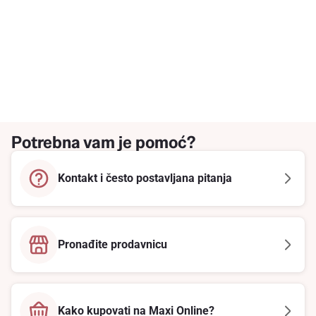
Potrebna vam je pomoć?
Kontakt i često postavljana pitanja
Pronađite prodavnicu
Kako kupovati na Maxi Online?