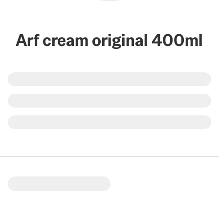
Arf cream original 400ml