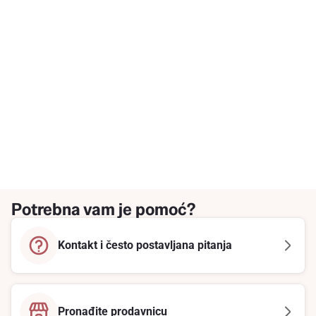
Potrebna vam je pomoć?
Kontakt i često postavljana pitanja
Pronađite prodavnicu