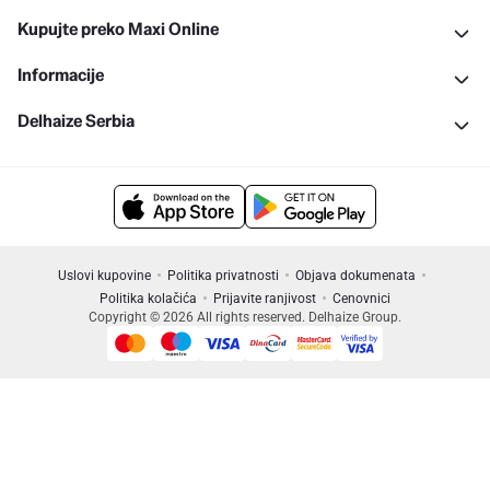
Kupujte preko Maxi Online
Informacije
Delhaize Serbia
Uslovi kupovine
Politika privatnosti
Objava dokumenata
Politika kolačića
Prijavite ranjivost
Cenovnici
Copyright © 2026 All rights reserved. Delhaize Group.