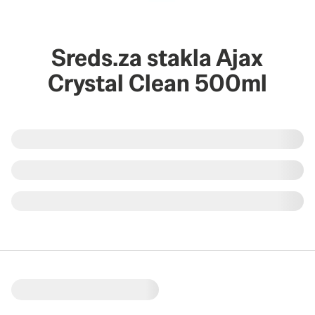
Sreds.za stakla Ajax
Crystal Clean 500ml