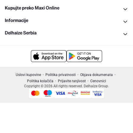
Kupujte preko Maxi Online
Informacije
Delhaize Serbia
Uslovi kupovine
Politika privatnosti
Objava dokumenata
Politika kolačića
Prijavite ranjivost
Cenovnici
Copyright © 2026 All rights reserved. Delhaize Group.