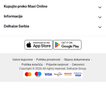
Kupujte preko Maxi Online
Informacije
Delhaize Serbia
Uslovi kupovine
Politika privatnosti
Objava dokumenata
Politika kolačića
Prijavite ranjivost
Cenovnici
Copyright © 2026 All rights reserved. Delhaize Group.