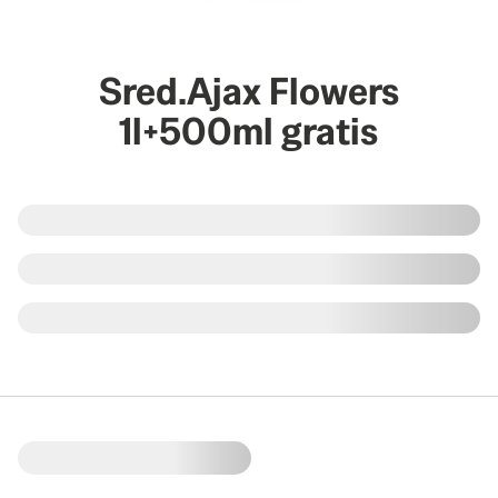
Sred.Ajax Flowers
1l+500ml gratis