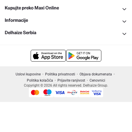
Kupujte preko Maxi Online
Informacije
Delhaize Serbia
Uslovi kupovine
Politika privatnosti
Objava dokumenata
Politika kolačića
Prijavite ranjivost
Cenovnici
Copyright © 2026 All rights reserved. Delhaize Group.