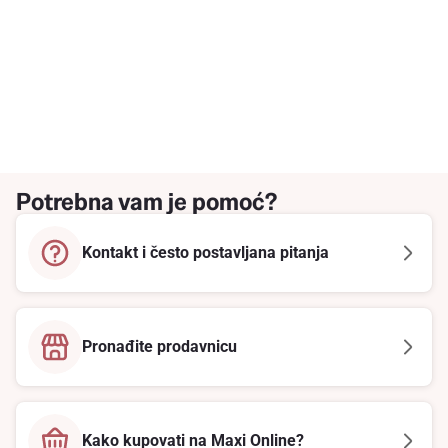
Potrebna vam je pomoć?
Kontakt i često postavljana pitanja
Pronađite prodavnicu
Kako kupovati na Maxi Online?