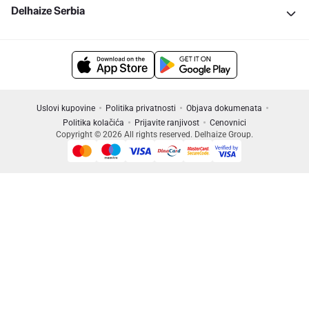
Delhaize Serbia
Uslovi kupovine
Politika privatnosti
Objava dokumenata
Politika kolačića
Prijavite ranjivost
Cenovnici
Copyright © 2026 All rights reserved. Delhaize Group.