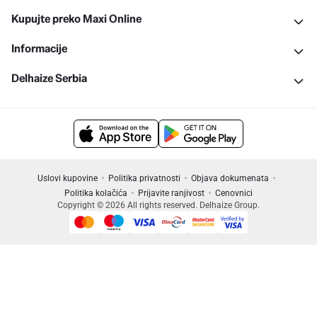
Kupujte preko Maxi Online
Informacije
Delhaize Serbia
Uslovi kupovine
Politika privatnosti
Objava dokumenata
Politika kolačića
Prijavite ranjivost
Cenovnici
Copyright © 2026 All rights reserved. Delhaize Group.