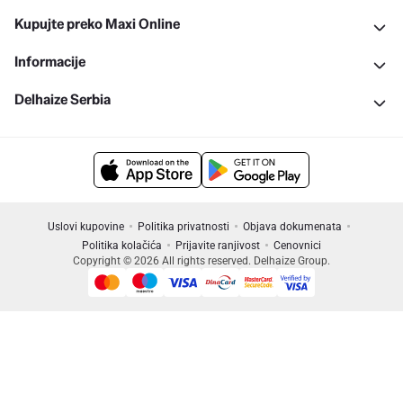
Kupujte preko Maxi Online
Informacije
Delhaize Serbia
Uslovi kupovine
Politika privatnosti
Objava dokumenata
Politika kolačića
Prijavite ranjivost
Cenovnici
Copyright © 2026 All rights reserved. Delhaize Group.