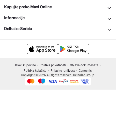
Kupujte preko Maxi Online
Informacije
Delhaize Serbia
Uslovi kupovine
Politika privatnosti
Objava dokumenata
Politika kolačića
Prijavite ranjivost
Cenovnici
Copyright © 2026 All rights reserved. Delhaize Group.