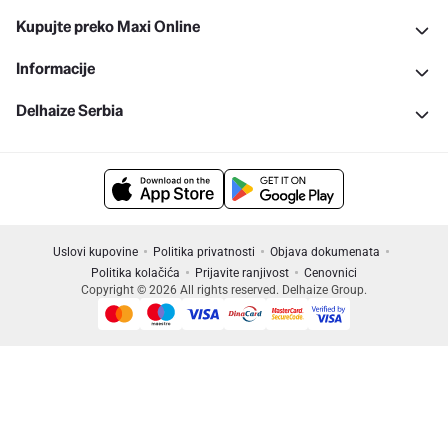
Kupujte preko Maxi Online
Informacije
Delhaize Serbia
Uslovi kupovine
Politika privatnosti
Objava dokumenata
Politika kolačića
Prijavite ranjivost
Cenovnici
Copyright © 2026 All rights reserved. Delhaize Group.