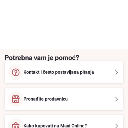
Potrebna vam je pomoć?
Kontakt i često postavljana pitanja
Pronađite prodavnicu
Kako kupovati na Maxi Online?