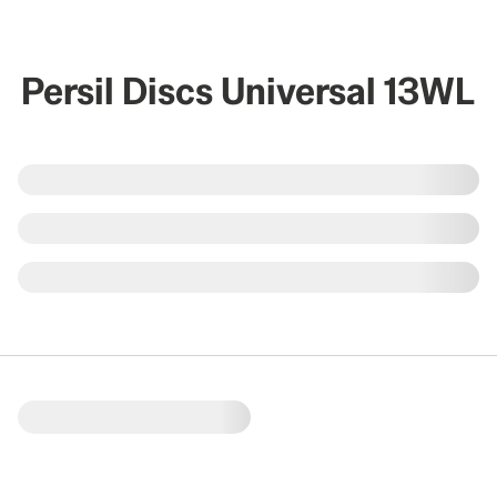
Persil Discs Universal 13WL