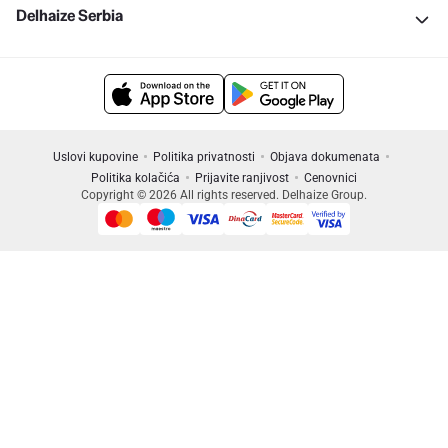
Delhaize Serbia
Uslovi kupovine
Politika privatnosti
Objava dokumenata
Politika kolačića
Prijavite ranjivost
Cenovnici
Copyright © 2026 All rights reserved. Delhaize Group.