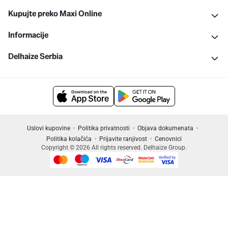
Kupujte preko Maxi Online
Informacije
Delhaize Serbia
Uslovi kupovine
Politika privatnosti
Objava dokumenata
Politika kolačića
Prijavite ranjivost
Cenovnici
Copyright © 2026 All rights reserved. Delhaize Group.