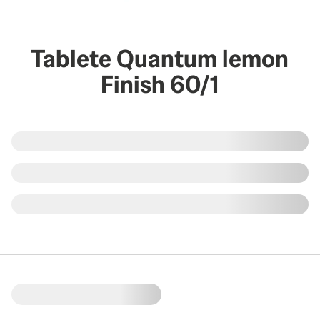
Tablete Quantum lemon
Finish 60/1